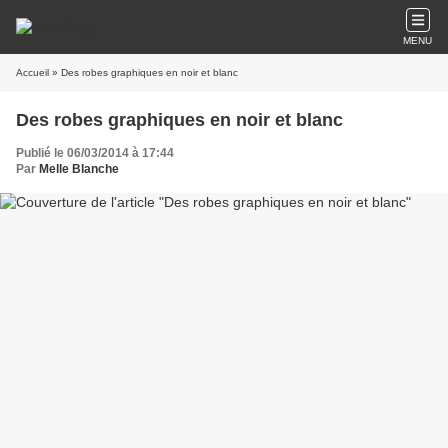
MENU
Accueil
» Des robes graphiques en noir et blanc
Des robes graphiques en noir et blanc
Publié le 06/03/2014 à 17:44
Par
Melle Blanche