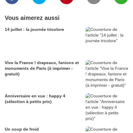
Vous aimerez aussi
14 juillet : la journée tricolore
Vive la France ! drapeaux, fanions et
monuments de Paris (à imprimer -
gratuit)
Anniversaire en vue : happy 4
(sélection à petits prix)
Un coup de froid