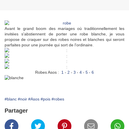
Avant le grand boom des mariages où traditionnellement les
invitées s'abstiennent de porter une robe blanche, je vous
propose de craquer sur des robes noires et blanches qui seront
parfaites pour une journée qui sort de l'ordinaire.
Robes Asos :
1
-
2
-
3
-
4
-
5
-
6
#blanc
#noir
#Asos
#pois
#robes
Partager