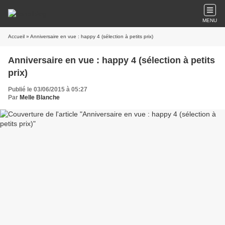
MENU
Accueil
» Anniversaire en vue : happy 4 (sélection à petits prix)
Anniversaire en vue : happy 4 (sélection à petits
prix)
Publié le 03/06/2015 à 05:27
Par
Melle Blanche