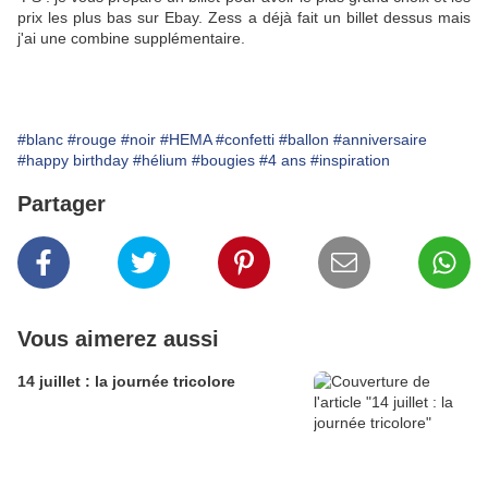
prix les plus bas sur Ebay. Zess a déjà fait un billet dessus mais
j'ai une combine supplémentaire.
#blanc
#rouge
#noir
#HEMA
#confetti
#ballon
#anniversaire
#happy birthday
#hélium
#bougies
#4 ans
#inspiration
Partager
Vous aimerez aussi
14 juillet : la journée tricolore