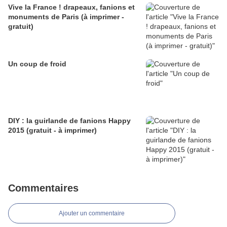
Vive la France ! drapeaux, fanions et
monuments de Paris (à imprimer -
gratuit)
Un coup de froid
DIY : la guirlande de fanions Happy
2015 (gratuit - à imprimer)
Commentaires
Ajouter un commentaire