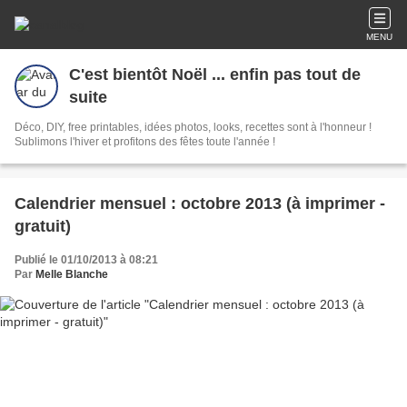
MENU
C'est bientôt Noël ... enfin pas tout de
suite
Déco, DIY, free printables, idées photos, looks, recettes sont à l'honneur !
Sublimons l'hiver et profitons des fêtes toute l'année !
Calendrier mensuel : octobre 2013 (à imprimer -
gratuit)
Publié le 01/10/2013 à 08:21
Par
Melle Blanche