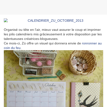
Organisé ou tête en l'air, mieux vaut assurer le coup et imprimer
les jolis calendriers mis grâcieusement à votre disposition par les
talentueuses créatrices-blogueuses.
Ce mois-ci, Zü offre un visuel qui donnera envie de
ronronner au
coin du feu
.