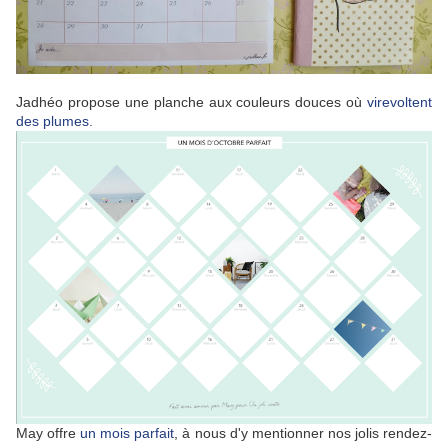
Jadhéo propose une planche aux couleurs douces où
virevoltent
des plumes
.
May offre
un mois parfait
, à nous d'y mentionner nos jolis rendez-