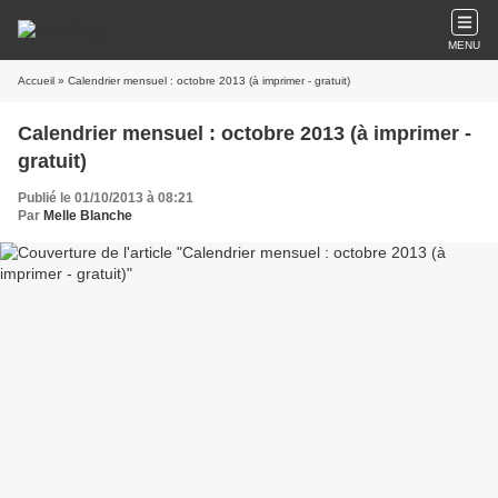
MENU
Accueil
» Calendrier mensuel : octobre 2013 (à imprimer - gratuit)
Calendrier mensuel : octobre 2013 (à imprimer -
gratuit)
Publié le 01/10/2013 à 08:21
Par
Melle Blanche