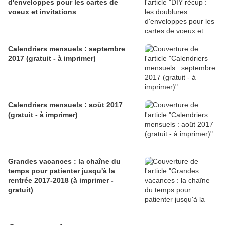
d'enveloppes pour les cartes de
voeux et invitations
Calendriers mensuels : septembre
2017 (gratuit - à imprimer)
Calendriers mensuels : août 2017
(gratuit - à imprimer)
Grandes vacances : la chaîne du
temps pour patienter jusqu'à la
rentrée 2017-2018 (à imprimer -
gratuit)