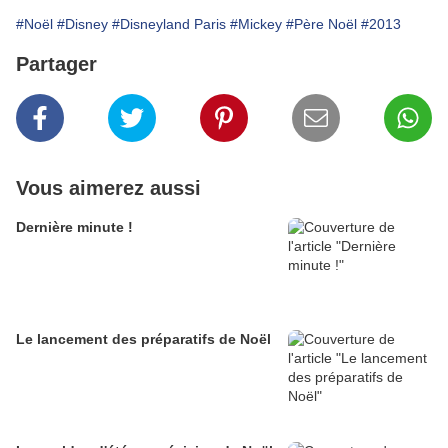
#Noël
#Disney
#Disneyland Paris
#Mickey
#Père Noël
#2013
Partager
Vous aimerez aussi
Dernière minute !
Le lancement des préparatifs de Noël