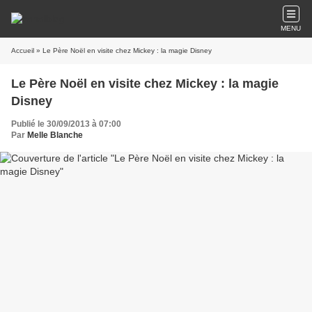
MENU
Accueil
» Le Père Noël en visite chez Mickey : la magie Disney
Le Père Noël en visite chez Mickey : la magie
Disney
Publié le 30/09/2013 à 07:00
Par
Melle Blanche