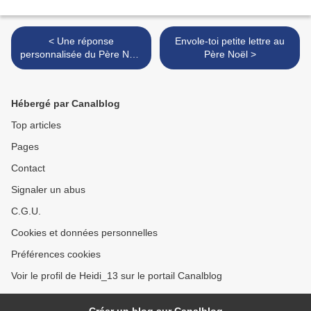
< Une réponse
Envole-toi petite lettre au
personnalisée du Père Noël
Père Noël >
(vidéo gratuite)
Hébergé par Canalblog
Top articles
Pages
Contact
Signaler un abus
C.G.U.
Cookies et données personnelles
Préférences cookies
Voir le profil de Heidi_13 sur le portail Canalblog