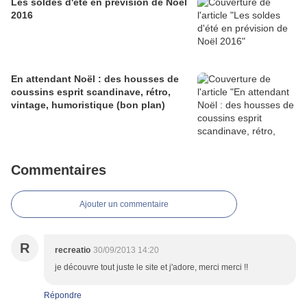
Les soldes d'été en prévision de Noël
2016
En attendant Noël : des housses de
coussins esprit scandinave, rétro,
vintage, humoristique (bon plan)
Commentaires
Ajouter un commentaire
R
recreatio
30/09/2013 14:20
je découvre tout juste le site et j'adore, merci merci !!
Répondre