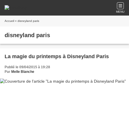
MENU
Accueil
» disneyland paris
disneyland paris
La magie du printemps à Disneyland Paris
Publié le 09/04/2015 à 19:28
Par
Melle Blanche