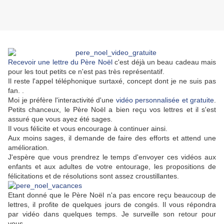
Recevoir une lettre du Père Noël
c'est déjà un beau cadeau mais
pour les tout petits ce n'est pas très représentatif.
Il reste l'appel téléphonique surtaxé, concept dont je ne suis pas
fan. .
Moi je préfère l'interactivité d'une
vidéo personnalisée et gratuite
.
Petits chanceux, le Père Noël a bien reçu vos lettres et il s'est
assuré que vous ayez été sages.
Il vous félicite et vous encourage à continuer ainsi.
Aux moins sages, il demande de faire des efforts et attend une
amélioration.
J'espère que vous prendrez le temps d'envoyer ces vidéos aux
enfants et aux adultes de votre entourage, les propositions de
félicitations et de résolutions sont assez croustillantes.
Etant donné que le Père Noël n'a pas encore reçu beaucoup de
lettres, il profite de quelques jours de congés. Il vous répondra
par vidéo dans quelques temps. Je surveille son retour pour
vous.