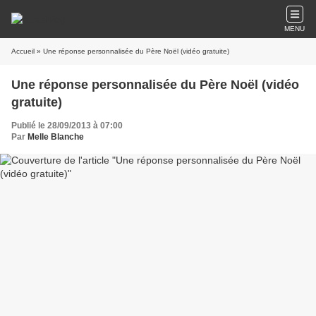
MENU
Accueil
» Une réponse personnalisée du Père Noël (vidéo gratuite)
Une réponse personnalisée du Père Noël (vidéo
gratuite)
Publié le 28/09/2013 à 07:00
Par
Melle Blanche