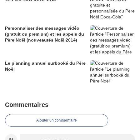
Personnaliser des messages vidéo
(gratuit ou premium) et les appels du
Père Noël (nouveautés Noël 2014)
Le planning annuel surbooké du Père
Noël
Commentaires
Ajouter un commentaire