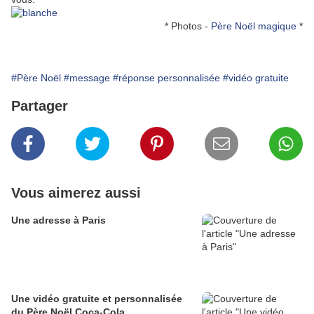
* Photos -
Père Noël magique
*
#Père Noël
#message
#réponse personnalisée
#vidéo gratuite
Partager
Vous aimerez aussi
Une adresse à Paris
Une vidéo gratuite et personnalisée
du Père Noël Coca-Cola