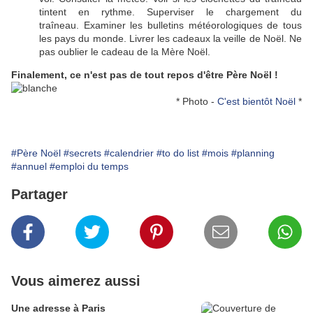
tintent en rythme. Superviser le chargement du
traîneau. Examiner les bulletins météorologiques de tous
les pays du monde. Livrer les cadeaux la veille de Noël. Ne
pas oublier le cadeau de la Mère Noël.
Finalement, ce n'est pas de tout repos d'être Père Noël !
* Photo -
C'est bientôt Noël
*
#Père Noël
#secrets
#calendrier
#to do list
#mois
#planning
#annuel
#emploi du temps
Partager
Vous aimerez aussi
Une adresse à Paris