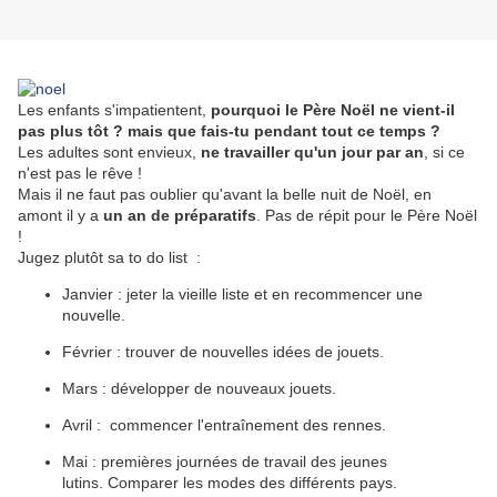
Les enfants s'impatientent,
pourquoi le Père Noël ne vient-il
pas plus tôt ? mais que fais-tu pendant tout ce temps ?
Les adultes sont envieux,
ne travailler qu'un jour par an
, si ce
n'est pas le rêve !
Mais il ne faut pas oublier qu'avant la belle nuit de Noël, en
amont il y a
un an de préparatifs
. Pas de répit pour le Père Noël
!
Jugez plutôt sa to do list :
Janvier : jeter la vieille liste et en recommencer une
nouvelle.
Février : trouver de nouvelles idées de jouets.
Mars : développer de nouveaux jouets.
Avril : commencer l'entraînement des rennes.
Mai : premières journées de travail des jeunes
lutins. Comparer les modes des différents pays.