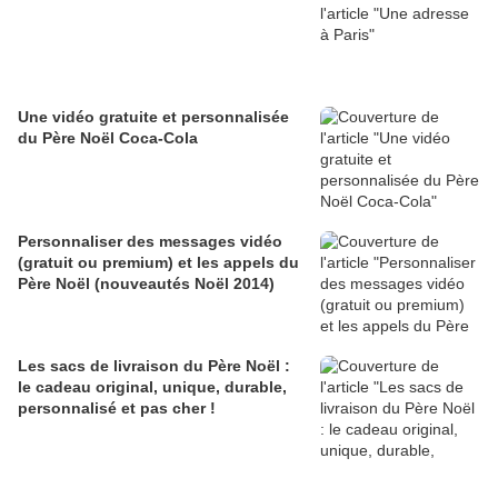
Une vidéo gratuite et personnalisée
du Père Noël Coca-Cola
Personnaliser des messages vidéo
(gratuit ou premium) et les appels du
Père Noël (nouveautés Noël 2014)
Les sacs de livraison du Père Noël :
le cadeau original, unique, durable,
personnalisé et pas cher !