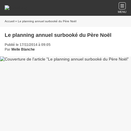
MENU
Accueil
» Le planning annuel surbooké du Père Noël
Le planning annuel surbooké du Père Noël
Publié le 17/11/2014 à 09:05
Par
Melle Blanche