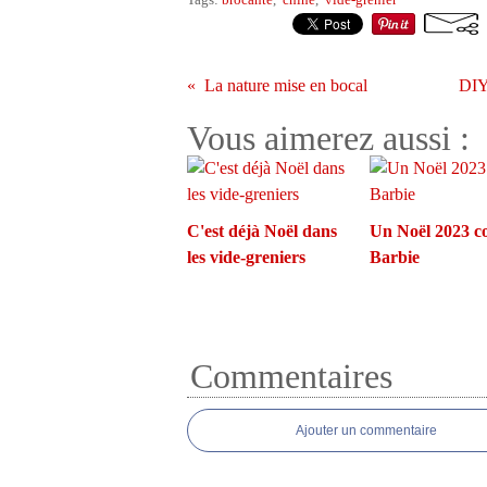
La nature mise en bocal
DIY 
Vous aimerez aussi :
C'est déjà Noël dans
Un Noël 2023 
les vide-greniers
Barbie
Commentaires
Ajouter un commentaire