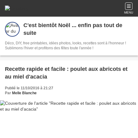
MENU
C'est bientôt Noël ... enfin pas tout de
suite
Déco, DIY, free printables, idées photos, looks, recettes sont à l'honneur !
Sublimons l'hiver et profitons des fêtes toute l'année !
Recette rapide et facile : poulet aux abricots et
au miel d'acacia
Publié le 11/10/2016 à 21:27
Par
Melle Blanche