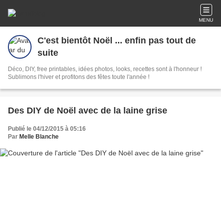
MENU
C'est bientôt Noël ... enfin pas tout de
suite
Déco, DIY, free printables, idées photos, looks, recettes sont à l'honneur !
Sublimons l'hiver et profitons des fêtes toute l'année !
Des DIY de Noël avec de la laine grise
Publié le 04/12/2015 à 05:16
Par
Melle Blanche