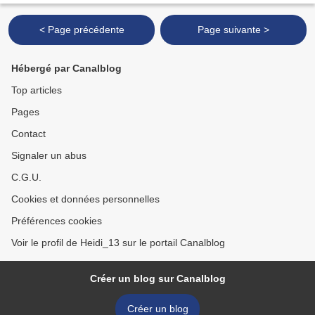
< Page précédente
Page suivante >
Hébergé par Canalblog
Top articles
Pages
Contact
Signaler un abus
C.G.U.
Cookies et données personnelles
Préférences cookies
Voir le profil de Heidi_13 sur le portail Canalblog
Créer un blog sur Canalblog
Créer un blog