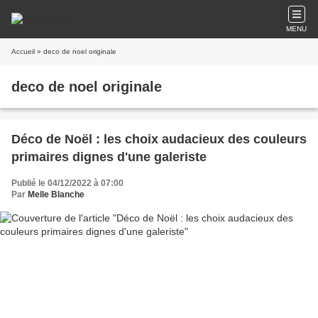
MENU
Accueil
» deco de noel originale
deco de noel originale
Déco de Noël : les choix audacieux des couleurs
primaires dignes d'une galeriste
Publié le 04/12/2022 à 07:00
Par
Melle Blanche