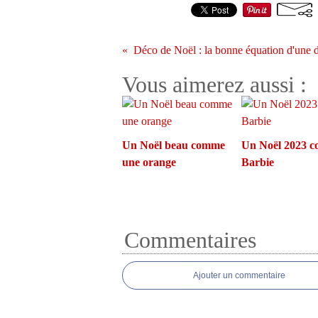
Vous aimerez aussi :
Un Noël beau comme
Un Noël 2023 
une orange
Barbie
Commentaires
Ajouter un commentaire