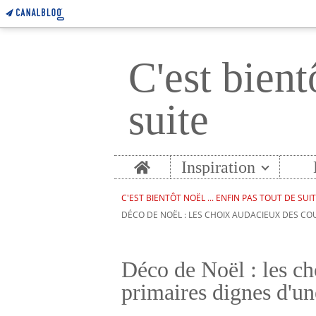
C'est bient
suite
Home
Inspiration
C'EST BIENTÔT NOËL ... ENFIN PAS TOUT DE SUI
DÉCO DE NOËL : LES CHOIX AUDACIEUX DES CO
Déco de Noël : les ch
primaires dignes d'un