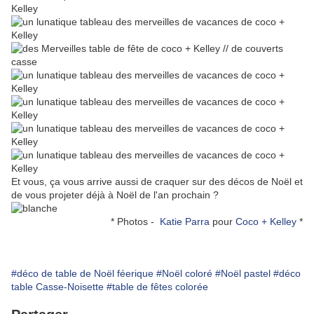
Et vous, ça vous arrive aussi de craquer sur des décos de Noël et
de vous projeter déjà à Noël de l'an prochain ?
* Photos -
Katie Parra
pour
Coco + Kelley
*
#déco de table de Noël féerique
#Noël coloré
#Noël pastel
#déco
table Casse-Noisette
#table de fêtes colorée