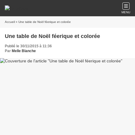
MENU
Accueil
» Une table de Noël féerique et colorée
Une table de Noël féerique et colorée
Publié le 30/11/2015 à 11:36
Par
Melle Blanche