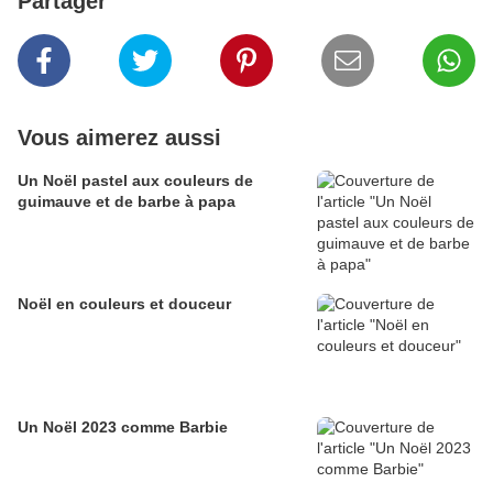
Partager
Vous aimerez aussi
Un Noël pastel aux couleurs de
guimauve et de barbe à papa
Noël en couleurs et douceur
Un Noël 2023 comme Barbie