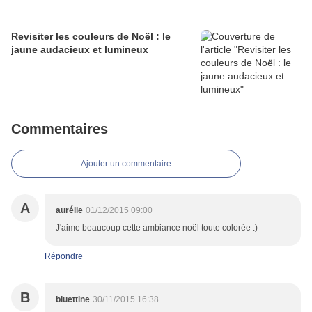
Revisiter les couleurs de Noël : le
jaune audacieux et lumineux
Commentaires
Ajouter un commentaire
A
aurélie
01/12/2015 09:00
J'aime beaucoup cette ambiance noël toute colorée :)
Répondre
B
bluettine
30/11/2015 16:38