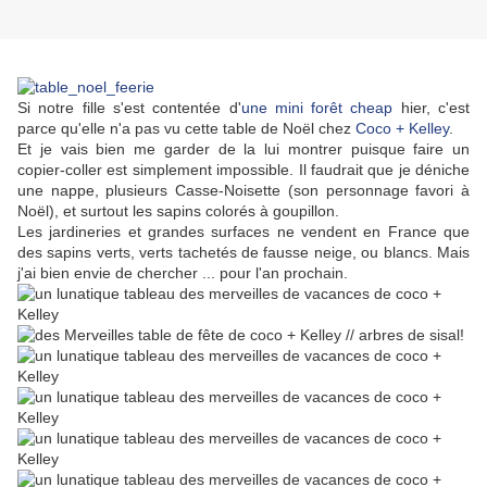
Si notre fille s'est contentée d'
une mini forêt cheap
hier, c'est
parce qu'elle n'a pas vu cette table de Noël chez
Coco + Kelley
.
Et je vais bien me garder de la lui montrer puisque faire un
copier-coller est simplement impossible. Il faudrait que je déniche
une nappe, plusieurs Casse-Noisette (son personnage favori à
Noël), et surtout les sapins colorés à goupillon.
Les jardineries et grandes surfaces ne vendent en France que
des sapins verts, verts tachetés de fausse neige, ou blancs. Mais
j'ai bien envie de chercher ... pour l'an prochain.