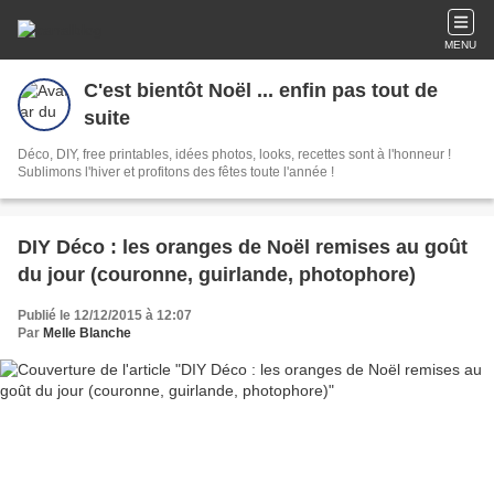
MENU
C'est bientôt Noël ... enfin pas tout de
suite
Déco, DIY, free printables, idées photos, looks, recettes sont à l'honneur !
Sublimons l'hiver et profitons des fêtes toute l'année !
DIY Déco : les oranges de Noël remises au goût
du jour (couronne, guirlande, photophore)
Publié le 12/12/2015 à 12:07
Par
Melle Blanche