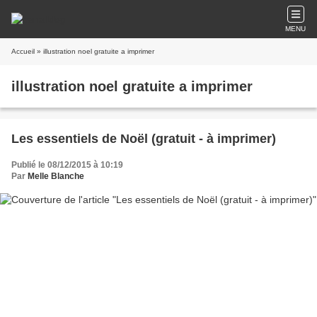
MENU
Accueil
» illustration noel gratuite a imprimer
illustration noel gratuite a imprimer
Les essentiels de Noël (gratuit - à imprimer)
Publié le 08/12/2015 à 10:19
Par
Melle Blanche