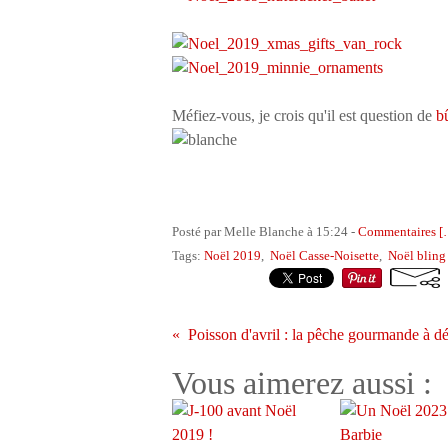
Méfiez-vous, je crois qu'il est question de
b
Posté par Melle Blanche à 15:24 -
Commentaires [
Tags:
Noël 2019
,
Noël Casse-Noisette
,
Noël bling
Vous aimerez aussi :