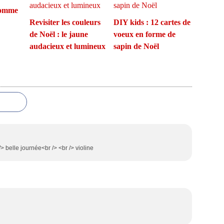
comme
Revisiter les couleurs
DIY kids : 12 cartes de
de Noël : le jaune
voeux en forme de
audacieux et lumineux
sapin de Noël
 /> belle journée<br /> <br /> violine