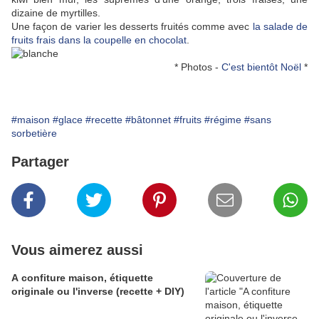
dizaine de myrtilles.
Une façon de varier les desserts fruités comme avec
la salade de
fruits frais dans la coupelle en chocolat
.
* Photos -
C'est bientôt Noël
*
#maison
#glace
#recette
#bâtonnet
#fruits
#régime
#sans
sorbetière
Partager
Vous aimerez aussi
A confiture maison, étiquette
originale ou l'inverse (recette + DIY)