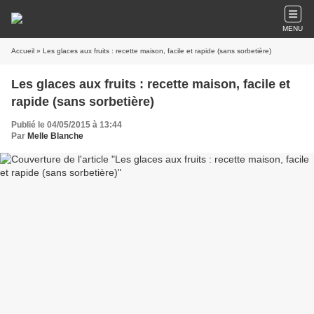
MENU
Accueil
» Les glaces aux fruits : recette maison, facile et rapide (sans sorbetière)
Les glaces aux fruits : recette maison, facile et
rapide (sans sorbetière)
Publié le 04/05/2015 à 13:44
Par
Melle Blanche