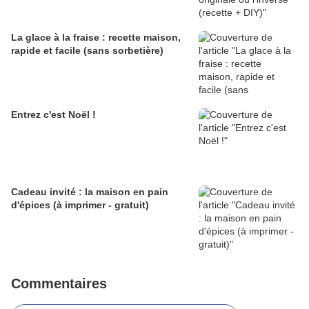
La glace à la fraise : recette maison,
rapide et facile (sans sorbetière)
Entrez c'est Noël !
Cadeau invité : la maison en pain
d'épices (à imprimer - gratuit)
Commentaires