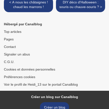
< A nous les châtaignes !
DIY déco d'Halloween :
chaud les marrons !
souris ou chauve-souris ? >
Hébergé par Canalblog
Top articles
Pages
Contact
Signaler un abus
C.G.U.
Cookies et données personnelles
Préférences cookies
Voir le profil de Heidi_13 sur le portail Canalblog
Créer un blog sur Canalblog
Créer un blog