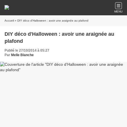
MENU
Accueil
» DIY déco d'Halloween : avoir une araignée au plafond
DIY déco d'Halloween : avoir une araignée au
plafond
Publié le 27/10/2014 à 05:27
Par
Melle Blanche