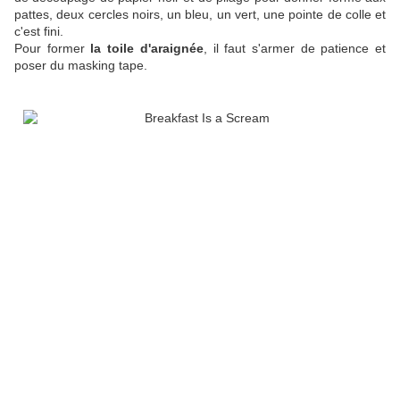
pattes, deux cercles noirs, un bleu, un vert, une pointe de colle et
c'est fini.
Pour former
la toile d'araignée
, il faut s'armer de patience et
poser du masking tape.