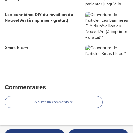
Les bannières DIY du réveillon du
Nouvel An (à imprimer - gratuit)
Xmas blues
Commentaires
Ajouter un commentaire