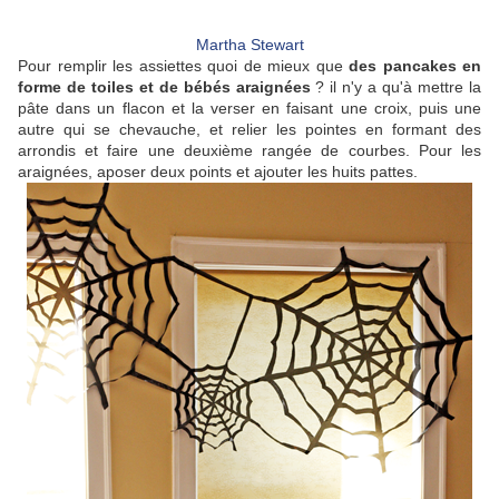
Martha Stewart
Pour remplir les assiettes quoi de mieux que
des pancakes en
forme de toiles et de bébés araignées
? il n'y a qu'à mettre la
pâte dans un flacon et la verser en faisant une croix, puis une
autre qui se chevauche, et relier les pointes en formant des
arrondis et faire une deuxième rangée de courbes. Pour les
araignées, aposer deux points et ajouter les huits pattes.