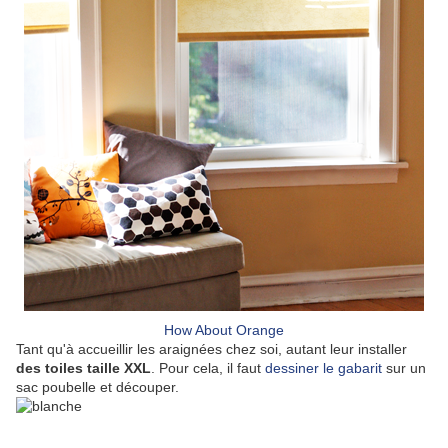
How About Orange
Tant qu'à accueillir les araignées chez soi, autant leur installer
des toiles taille XXL
. Pour cela, il faut
dessiner le gabarit
sur un
sac poubelle et découper.