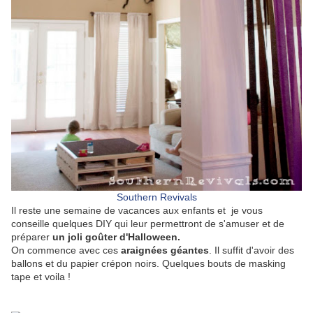
Southern Revivals
Il reste une semaine de vacances aux enfants et je vous
conseille quelques DIY qui leur permettront de s'amuser et de
préparer
un joli goûter d'Halloween.
On commence avec ces
araignées géantes
. Il suffit d'avoir des
ballons et du papier crépon noirs. Quelques bouts de masking
tape et voila !