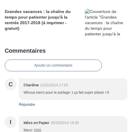
Grandes vacances : la chaîne du
temps pour patienter jusqu'à la
rentrée 2017-2018 (à imprimer -
gratuit)
Commentaires
Ajouter un commentaire
C
Charlène
13/11/2014 17:03
Whoua merci pour le partage :) ça fait super plaisir <3
Répondre
I
Idées en Papier
26/10/2014 19:30
Merci :))))))