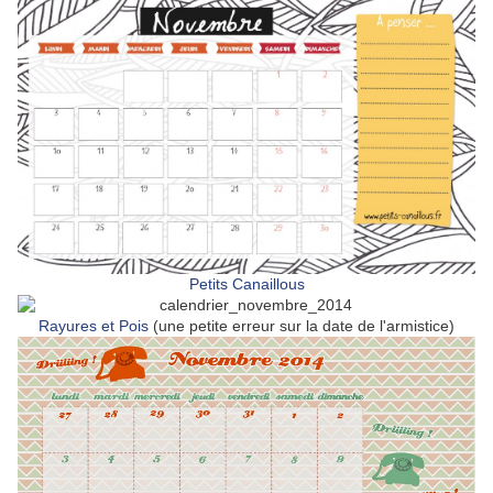
Petits Canaillous
Rayures et Pois
(une petite erreur sur la date de l'armistice)