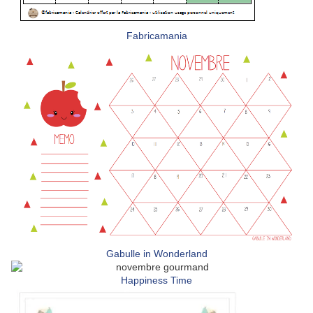
Fabricamania
Gabulle in Wonderland
Happiness Time