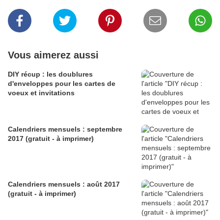
Vous aimerez aussi
DIY récup : les doublures
d'enveloppes pour les cartes de
voeux et invitations
Calendriers mensuels : septembre
2017 (gratuit - à imprimer)
Calendriers mensuels : août 2017
(gratuit - à imprimer)