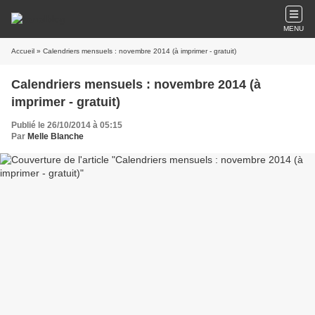
MENU
Accueil
» Calendriers mensuels : novembre 2014 (à imprimer - gratuit)
Calendriers mensuels : novembre 2014 (à
imprimer - gratuit)
Publié le 26/10/2014 à 05:15
Par
Melle Blanche