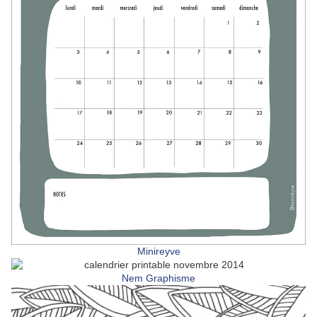
Minireyve
Nem Graphisme