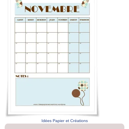
Idées Papier et Créations