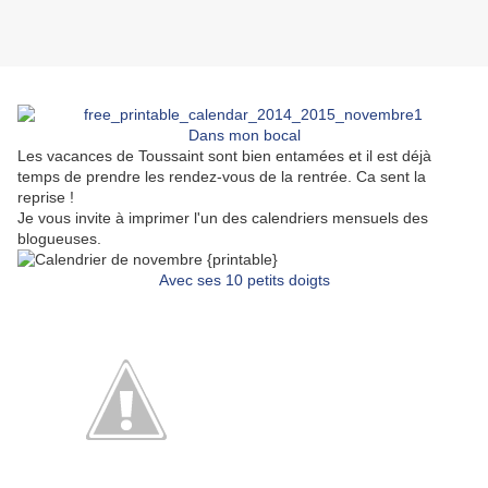
Dans mon bocal
Les vacances de Toussaint sont bien entamées et il est déjà
temps de prendre les rendez-vous de la rentrée. Ca sent la
reprise !
Je vous invite à imprimer l'un des calendriers mensuels des
blogueuses.
Avec ses 10 petits doigts