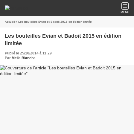
MENU
Accueil
» Les bouteilles Evian et Badoit 2015 en édition limitée
Les bouteilles Evian et Badoit 2015 en édition
limitée
Publié le 25/10/2014 à 11:29
Par
Melle Blanche