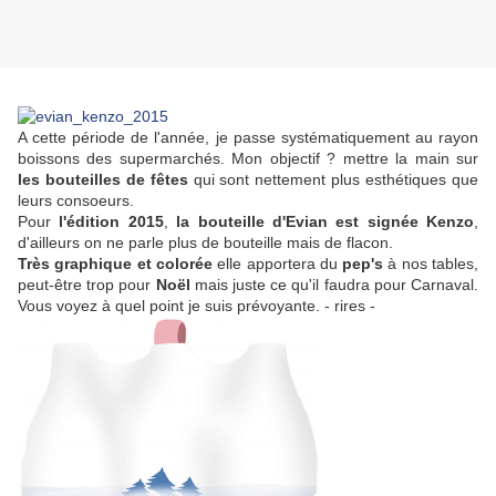
A cette période de l'année, je passe systématiquement au rayon
boissons des supermarchés. Mon objectif ? mettre la main sur
les bouteilles de fêtes
qui sont nettement plus esthétiques que
leurs consoeurs.
Pour
l'édition 2015
,
la bouteille d'Evian est signée Kenzo
,
d'ailleurs on ne parle plus de bouteille mais de flacon.
Très graphique et colorée
elle apportera du
pep's
à nos tables,
peut-être trop pour
Noël
mais juste ce qu'il faudra pour Carnaval.
Vous voyez à quel point je suis prévoyante. - rires -