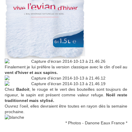
Finalement je lui préfère la version classique avec le clin d'oeil au
vent d'hiver et aux sapins.
Chez
Badoit
, le rouge et le vert des bouteilles sont toujours de
rigueur, le sapin est présent comme valeur refuge.
Noël reste
traditionnel mais stylisé.
Ouvrez l'oeil, elles devraient être toutes en rayon dès la semaine
prochaine.
* Photos - Danone Eaux France *