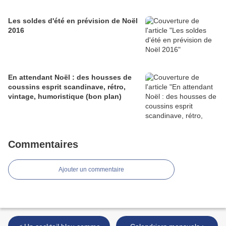
Les soldes d'été en prévision de Noël
2016
En attendant Noël : des housses de
coussins esprit scandinave, rétro,
vintage, humoristique (bon plan)
Commentaires
Ajouter un commentaire