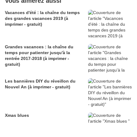
Vous aimerez aussi
Vacances d'été : la chaîne du temps
des grandes vacances 2019 (à
imprimer - gratuit)
Grandes vacances : la chaîne du
temps pour patienter jusqu'à la
rentrée 2017-2018 (à imprimer -
gratuit)
Les bannières DIY du réveillon du
Nouvel An (à imprimer - gratuit)
Xmas blues