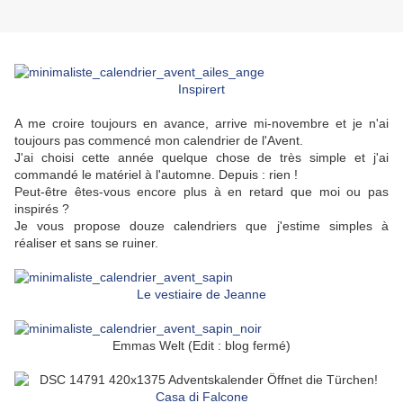
Inspirert
A me croire toujours en avance, arrive mi-novembre et je n'ai
toujours pas commencé mon calendrier de l'Avent.
J'ai choisi cette année quelque chose de très simple et j'ai
commandé le matériel à l'automne. Depuis : rien !
Peut-être êtes-vous encore plus à en retard que moi ou pas
inspirés ?
Je vous propose douze calendriers que j'estime simples à
réaliser et sans se ruiner.
Le vestiaire de Jeanne
Emmas Welt (Edit : blog fermé)
Casa di Falcone