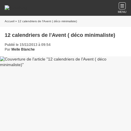
MENU
Accueil
» 12 calendriers de l'Avent ( déco minimaliste)
12 calendriers de l'Avent ( déco minimaliste)
Publié le 15/11/2013 à 09:54
Par
Melle Blanche