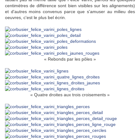
centimètres de différence sont bien visibles sur les alignements)
et d'autres moins convenus parce que s'amuser au milieu des
oeuvres, c'est le plus bel écrin.
« Rebonds par les pôles »
« Quatre droites aux trois croisements »