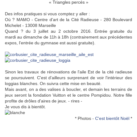
« Triangles percés »
Des infos pratiques si vous comptez y aller :
Où ? MAMO - Centre d'art de la Cité Radieuse - 280 Boulevard
Michelet - 13008 Marseille
Quand ? du 3 juillet au 2 octobre 2016. Entrée gratuite du
mardi au dimanche de 11h à 18h (contrairement aux précédentes
expos, l'entrée du gymnase est aussi gratuite).
Sinon les travaux de rénovations de l'aile Est de la cité radieuse
se poursuivent. C'est d'ailleurs surprenant de voir l'intérieur des
loggias blanches. On suivra cette mise en beauté.
Mais avant, on a des valises à boucler, et demain les terrains de
jeux seront la fondation Vuitton et le centre Pompidou. Notre fille
profite de drôles d'aires de jeux. - rires -
Je vous dis à bientôt.
* Photos -
C'est bientôt Noël
*