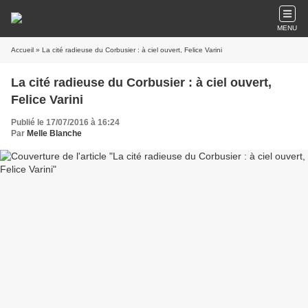
MENU
Accueil
» La cité radieuse du Corbusier : à ciel ouvert, Felice Varini
La cité radieuse du Corbusier : à ciel ouvert,
Felice Varini
Publié le 17/07/2016 à 16:24
Par
Melle Blanche