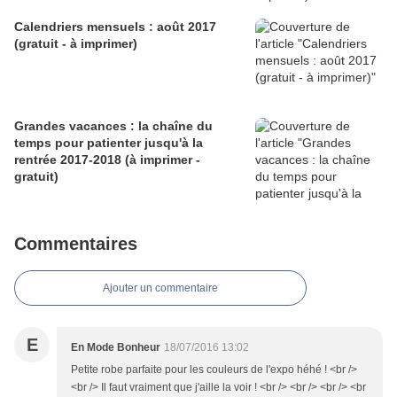
Calendriers mensuels : août 2017
(gratuit - à imprimer)
Grandes vacances : la chaîne du
temps pour patienter jusqu'à la
rentrée 2017-2018 (à imprimer -
gratuit)
Commentaires
Ajouter un commentaire
E
En Mode Bonheur
18/07/2016 13:02
Petite robe parfaite pour les couleurs de l'expo héhé ! <br />
<br /> Il faut vraiment que j'aille la voir ! <br /> <br /> <br /> <br