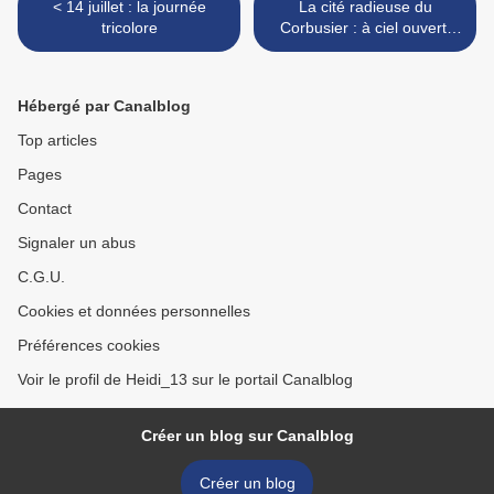
< 14 juillet : la journée
La cité radieuse du
tricolore
Corbusier : à ciel ouvert,
Felice Varini >
Hébergé par Canalblog
Top articles
Pages
Contact
Signaler un abus
C.G.U.
Cookies et données personnelles
Préférences cookies
Voir le profil de Heidi_13 sur le portail Canalblog
Créer un blog sur Canalblog
Créer un blog