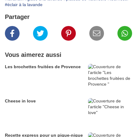
#éclair à la lavande
Partager
Vous aimerez aussi
Les brochettes fruitées de Provence
Cheese in love
Recette express pour un pique-nique