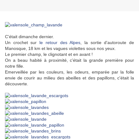
C'était dimanche dernier.
Un crochet sur
le retour des Alpes
, la sortie d'autoroute de
Manosque, 18 km et les vagues violettes sous nos yeux.
Le premier champ, le clignotant et en avant !
On a beau habité à proximité, c'était la grande première pour
notre fille.
Emerveillée par les couleurs, les odeurs, emparée par la folle
envie de courir au milieu des abeilles et des papillons, c'était la
découverte.