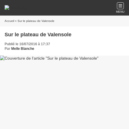
MENU
Accueil
» Sur le plateau de Valensole
Sur le plateau de Valensole
Publié le 16/07/2016 à 17:37
Par
Melle Blanche