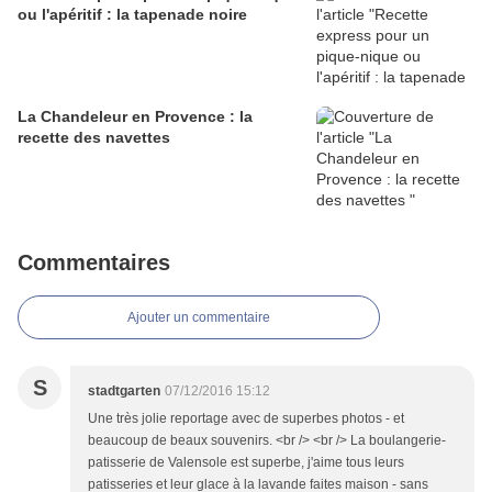
ou l'apéritif : la tapenade noire
La Chandeleur en Provence : la
recette des navettes
Commentaires
Ajouter un commentaire
S
stadtgarten
07/12/2016 15:12
Une très jolie reportage avec de superbes photos - et
beaucoup de beaux souvenirs. <br /> <br /> La boulangerie-
patisserie de Valensole est superbe, j'aime tous leurs
patisseries et leur glace à la lavande faites maison - sans