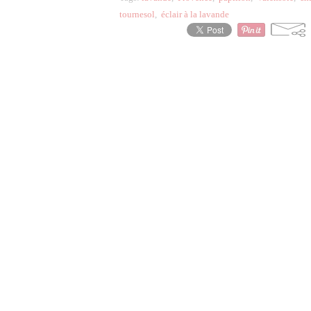
tournesol
,
éclair à la lavande