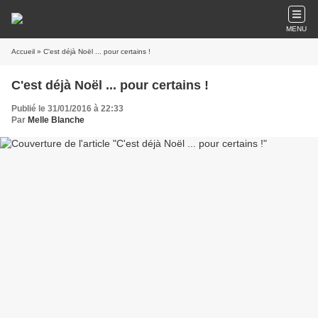
MENU
Accueil
» C'est déjà Noël ... pour certains !
C'est déjà Noël ... pour certains !
Publié le 31/01/2016 à 22:33
Par
Melle Blanche