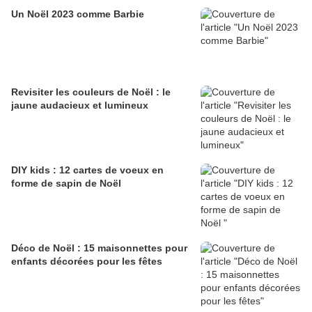
Un Noël 2023 comme Barbie
Revisiter les couleurs de Noël : le
jaune audacieux et lumineux
DIY kids : 12 cartes de voeux en
forme de sapin de Noël
Déco de Noël : 15 maisonnettes pour
enfants décorées pour les fêtes