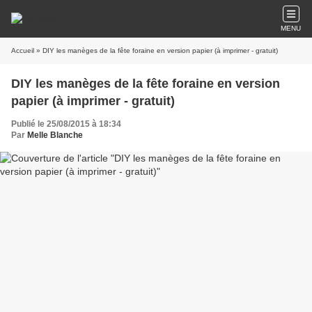
MENU
Accueil
» DIY les manèges de la fête foraine en version papier (à imprimer - gratuit)
DIY les manèges de la fête foraine en version
papier (à imprimer - gratuit)
Publié le 25/08/2015 à 18:34
Par
Melle Blanche