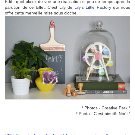
Edit : quel plaisir de voir une réalisation si peu de temps après la
parution de ce billet. C'est Lily de
Lily's Little Factory
qui nous
offre cette merveille mise sous cloche.
* Photos - Creative Park *
* Photo - C'est bientôt Noël *