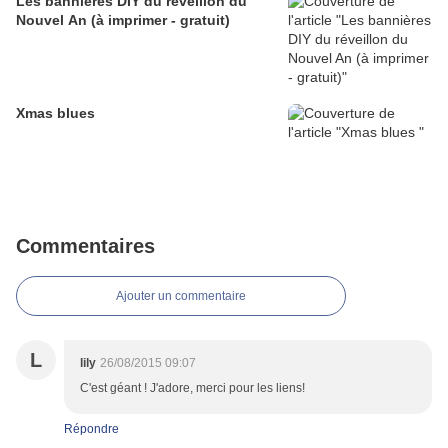
Les bannières DIY du réveillon du
Nouvel An (à imprimer - gratuit)
Xmas blues
Commentaires
Ajouter un commentaire
L
lily
26/08/2015 09:07
C'est géant ! J'adore, merci pour les liens!
Répondre