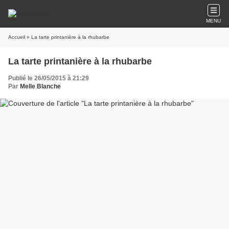
MENU
Accueil
» La tarte printanière à la rhubarbe
La tarte printanière à la rhubarbe
Publié le 26/05/2015 à 21:29
Par
Melle Blanche