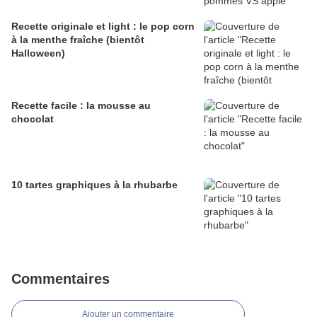
Recette originale et light : le pop corn
à la menthe fraîche (bientôt
Halloween)
Recette facile : la mousse au
chocolat
10 tartes graphiques à la rhubarbe
Commentaires
Ajouter un commentaire