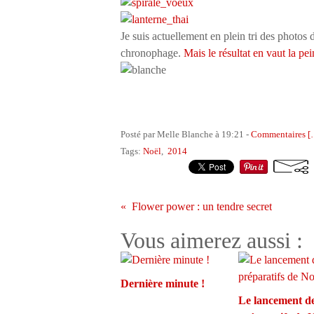
Je suis actuellement en plein tri des photos 
chronophage.
Mais le résultat en vaut la pei
Posté par Melle Blanche à 19:21 -
Commentaires [
Tags:
Noël
,
2014
Flower power : un tendre secret
Vous aimerez aussi :
Dernière minute !
Le lancement d