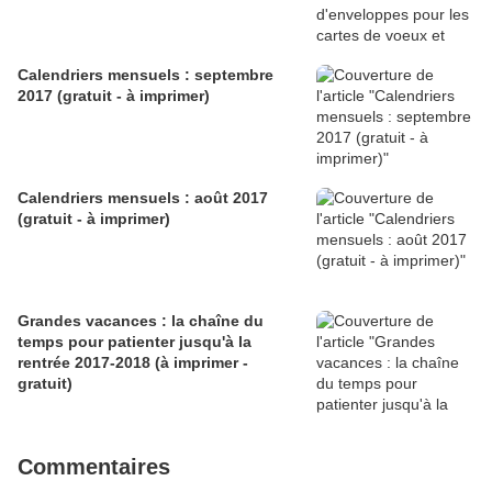
Calendriers mensuels : septembre
2017 (gratuit - à imprimer)
Calendriers mensuels : août 2017
(gratuit - à imprimer)
Grandes vacances : la chaîne du
temps pour patienter jusqu'à la
rentrée 2017-2018 (à imprimer -
gratuit)
Commentaires