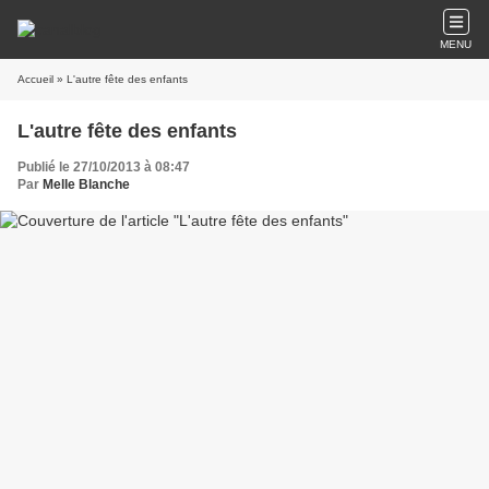
MENU
Accueil
» L'autre fête des enfants
L'autre fête des enfants
Publié le 27/10/2013 à 08:47
Par
Melle Blanche