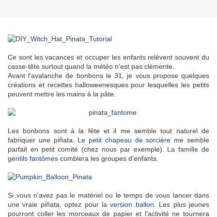
Ce sont les vacances et occuper les enfants relèvent souvent du
casse-tête surtout quand la météo n'est pas clémente.
Avant l'avalanche de bonbons le 31, je vous propose quelques
créations et recettes halloweenesques pour lesquelles les petits
peuvent mettre les mains à la pâte.
Les bonbons sont à la fête et il me semble tout naturel de
fabriquer une
piñata.
Le petit chapeau de sorcière
me semble
parfait en petit comité (chez nous par exemple).
La famille de
gentils fantômes
comblera les groupes d'enfants.
Si vous n'avez pas le matériel ou le temps de vous lancer dans
une vraie
piñata, optez pour
la version ballon
. Les plus jeunes
pourront coller les morceaux de papier et l'activité ne tournera