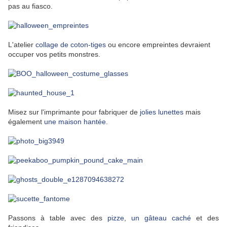
pas au fiasco.
L'atelier
collage de coton-tiges
ou encore empreintes devraient
occuper vos petits monstres.
Misez sur l'imprimante pour fabriquer de
jolies lunettes
mais
également
une maison hantée
.
Passons à table avec des
pizze
,
un gâteau caché
et des