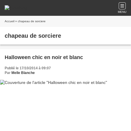
MENU
Accueil
» chapeau de sorciere
chapeau de sorciere
Halloween chic en noir et blanc
Publié le 17/10/2014 à 09:07
Par
Melle Blanche