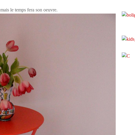
e mais le temps fera son oeuvre.