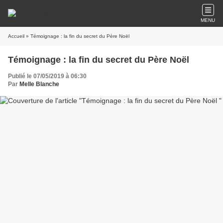
MENU
Accueil
» Témoignage : la fin du secret du Père Noël
Témoignage : la fin du secret du Père Noël
Publié le 07/05/2019 à 06:30
Par
Melle Blanche