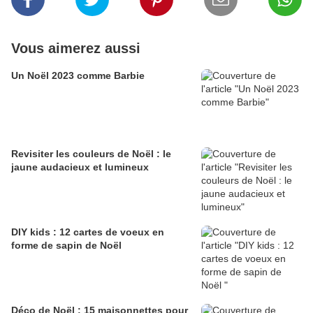
Vous aimerez aussi
Un Noël 2023 comme Barbie
Revisiter les couleurs de Noël : le
jaune audacieux et lumineux
DIY kids : 12 cartes de voeux en
forme de sapin de Noël
Déco de Noël : 15 maisonnettes pour