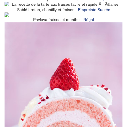
Sablé breton, chantilly et fraises -
Empreinte Sucrée
Pavlova fraises et menthe -
Régal