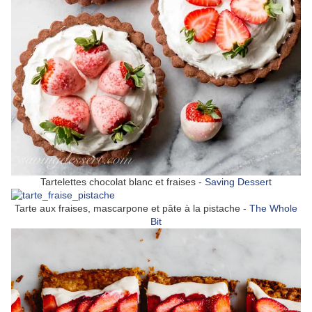
Tartelettes chocolat blanc et fraises -
Saving Dessert
Tarte aux fraises, mascarpone et pâte à la pistache -
The Whole
Bit