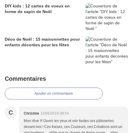
DIY kids : 12 cartes de voeux en
forme de sapin de Noël
Déco de Noël : 15 maisonnettes pour
enfants décorées pour les fêtes
Commentaires
Ajouter un commentaire
C
Christine
12/05/2019 09:54
Mon rêve !!! Ouvrir les yeux et voir toutes ces pâtisseries
devant moi ! Ces fraises, ces Couleurs, ces Créations sont un
vrai bonheur ….Hâte que le champ de fraise ouvre … elles