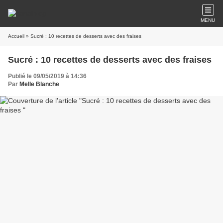
MENU
Accueil
» Sucré : 10 recettes de desserts avec des fraises
Sucré : 10 recettes de desserts avec des fraises
Publié le 09/05/2019 à 14:36
Par
Melle Blanche