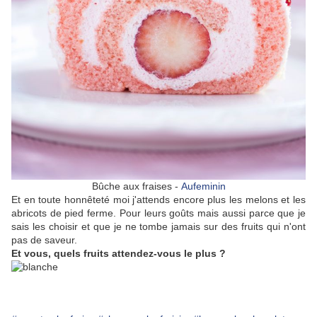
Bûche aux fraises -
Aufeminin
Et en toute honnêteté moi j'attends encore plus les melons et les
abricots de pied ferme. Pour leurs goûts mais aussi parce que je
sais les choisir et que je ne tombe jamais sur des fruits qui n'ont
pas de saveur.
Et vous, quels fruits attendez-vous le plus ?