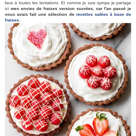
face à toutes les tentations. Et comme je suis sympa je partage
ici
mes envies de fraises version sucrées, car l'an passé je
vous avais fait une sélection de
recettes salées à base de
fraises
.