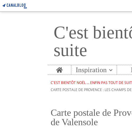
C'est bient
suite
Home
Inspiration
C'EST BIENTÔT NOËL ... ENFIN PAS TOUT DE SUI
CARTE POSTALE DE PROVENCE : LES CHAMPS D
Carte postale de Prov
de Valensole