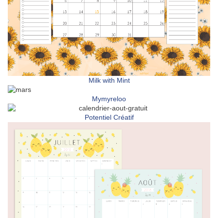
Milk with Mint
Mymyreloo
Potentiel Créatif