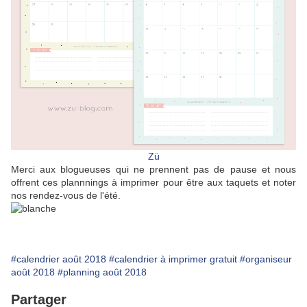
Zü
Merci aux blogueuses qui ne prennent pas de pause et nous
offrent ces plannnings à imprimer pour être aux taquets et noter
nos rendez-vous de l'été.
#calendrier août 2018
#calendrier à imprimer gratuit
#organiseur
août 2018
#planning août 2018
Partager