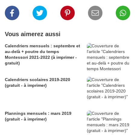
Vous aimerez aussi
Calendriers mensuels : septembre et
au-delà + poutre du temps
Montessori 2021-2022 (à imprimer -
gratuit)
Calendriers scolaires 2019-2020
(gratuit - à imprimer)
Plannings mensuels : mars 2019
(gratuit - à imprimer)