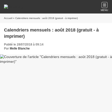
MENU
Accueil
» Calendriers mensuels : août 2018 (gratuit - à imprimer)
Calendriers mensuels : août 2018 (gratuit - à
imprimer)
Publié le 28/07/2018 à 09:14
Par
Melle Blanche