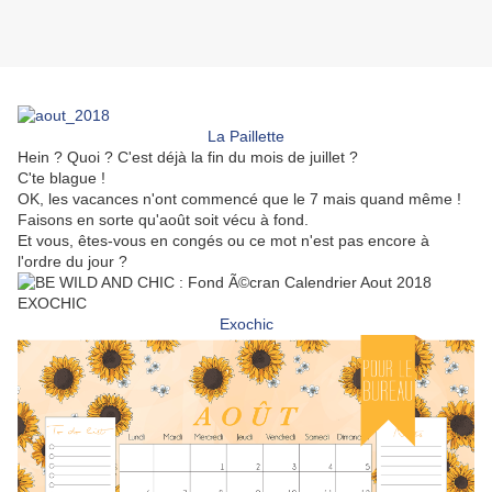
La Paillette
Hein ? Quoi ? C'est déjà la fin du mois de juillet ?
C'te blague !
OK, les vacances n'ont commencé que le 7 mais quand même !
Faisons en sorte qu'août soit vécu à fond.
Et vous, êtes-vous en congés ou ce mot n'est pas encore à
l'ordre du jour ?
Exochic