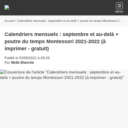
MENU
Accueil
» Calendriers mensuels : septembre et au-delà + poutre du temps Montessori 2021-2022 (à imprimer - gratuit)
Calendriers mensuels : septembre et au-delà +
poutre du temps Montessori 2021-2022 (à
imprimer - gratuit)
Publié le 03/09/2021 à 09:29
Par
Melle Blanche