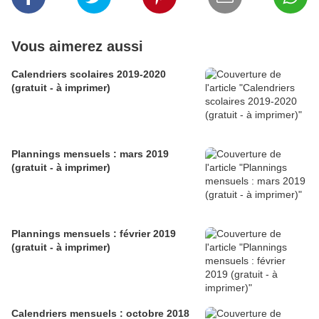
Vous aimerez aussi
Calendriers scolaires 2019-2020
(gratuit - à imprimer)
Plannings mensuels : mars 2019
(gratuit - à imprimer)
Plannings mensuels : février 2019
(gratuit - à imprimer)
Calendriers mensuels : octobre 2018