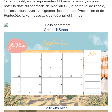
Si ça vous dit, à vos imprimantes ! Et aussi à vos stylos pour
noter la date du spectacle de Noël du CE, le carnaval de l'école,
la classe rousse/verte/neige/mer, les ponts de l'Ascension et de
Pentecôte, la kermesse ... c'est déjà juillet ! - rires -
Gribouilli Street
Milk with Mint