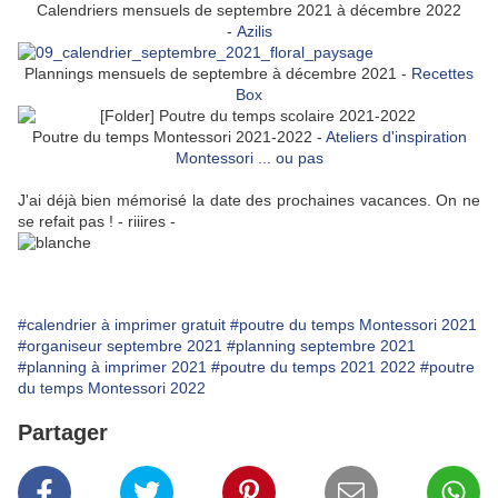
Calendriers mensuels de septembre 2021 à décembre 2022
-
Azilis
Plannings mensuels de septembre à décembre 2021 -
Recettes
Box
Poutre du temps Montessori 2021-2022 -
Ateliers d'inspiration
Montessori ... ou pas
J'ai déjà bien mémorisé la date des prochaines vacances. On ne
se refait pas ! - riiires -
#calendrier à imprimer gratuit
#poutre du temps Montessori 2021
#organiseur septembre 2021
#planning septembre 2021
#planning à imprimer 2021
#poutre du temps 2021 2022
#poutre
du temps Montessori 2022
Partager