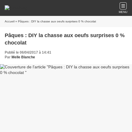
MENU
Accueil
» Pâques : DIY la chasse aux oeufs surprises 0 % chocolat
Pâques : DIY la chasse aux oeufs surprises 0 %
chocolat
Publié le 06/04/2017 à 14:41
Par
Melle Blanche