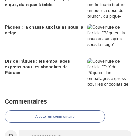
nique, du repas à table
Pâques : la chasse aux lapins sous la
neige
DIY de Pâques : les emballages
express pour les chocolats de
Pâques
Commentaires
Ajouter un commentaire