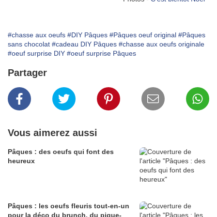
#chasse aux oeufs
#DIY Pâques
#Pâques oeuf original
#Pâques
sans chocolat
#cadeau DIY Pâques
#chasse aux oeufs originale
#oeuf surprise DIY
#oeuf surprise Pâques
Partager
Vous aimerez aussi
Pâques : des oeufs qui font des
heureux
Pâques : les oeufs fleuris tout-en-un
pour la déco du brunch, du pique-