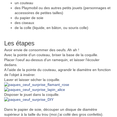
un couteau
des Playmobil ou des autres petits jouets (personnages et
accessoires de petites tailles)
du papier de soie
des ciseaux
de la colle (liquide, en bâton, ou souris colle)
Les étapes
Avoir envie de consommer des oeufs. Ah ah !
Avec la pointe d'un couteau, briser la base de la coquille.
Placer l'oeuf au-dessus d'un ramequin, et laisser l'écouler
dedans.
A l'aide de la pointe du couteau, agrandir le diamètre en fonction
de l'objet à insérer.
Laver et laisser sécher la coquille.
Disposer le jouet dans la coquille.
Dans le papier de soie, découper un disque de diamètre
supérieur à la taille du trou (moi j'ai collé des gros confettis).