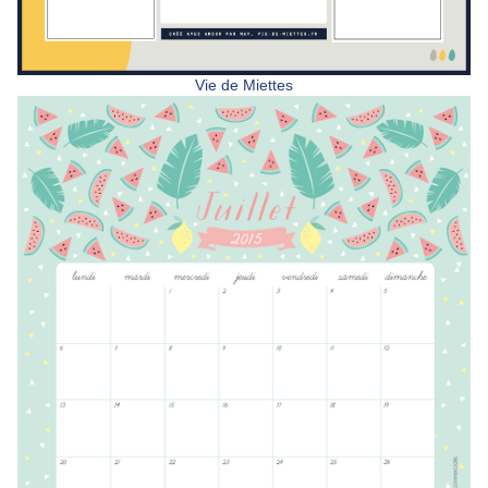
Vie de Miettes