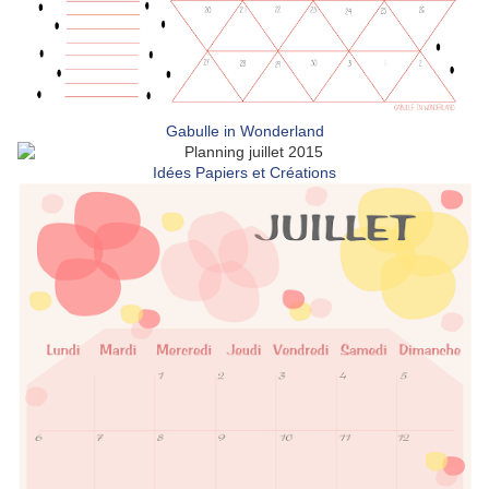
Gabulle in Wonderland
Idées Papiers et Créations