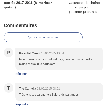
rentrée 2017-2018 (à imprimer -
gratuit)
Commentaires
Ajouter un commentaire
P
Potentiel Creati
18/06/2015 19:54
Merci d'avoir cité mon calendrier, ça m'a fait plaisir qu'il te
plaise et que tu le partages!
Répondre
T
The Camelia
18/06/2015 08:52
Très jolis ces calendriers ! Merci du partage :)
Répondre