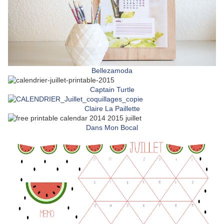
Bellezamoda
Captain Turtle
Claire La Paillette
Dans Mon Bocal