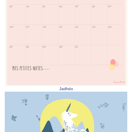
Jadhéo