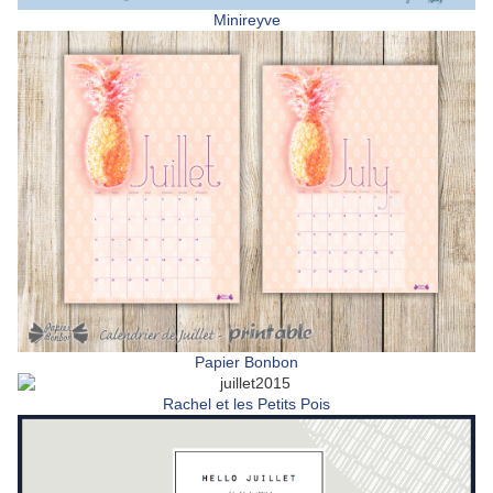
Minireyve
Papier Bonbon
Rachel et les Petits Pois