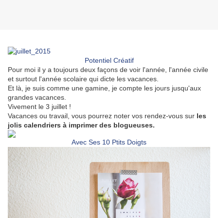
Potentiel Créatif
Pour moi il y a toujours deux façons de voir l'année, l'année civile
et surtout l'année scolaire qui dicte les vacances.
Et là, je suis comme une gamine, je compte les jours jusqu'aux
grandes vacances.
Vivement le 3 juillet !
Vacances ou travail, vous pourrez noter vos rendez-vous sur
les
jolis calendriers à imprimer des blogueuses.
Avec Ses 10 Ptits Doigts