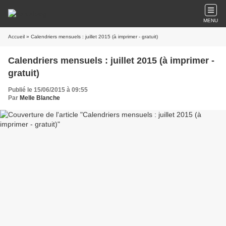
MENU
Accueil
» Calendriers mensuels : juillet 2015 (à imprimer - gratuit)
Calendriers mensuels : juillet 2015 (à imprimer -
gratuit)
Publié le 15/06/2015 à 09:55
Par
Melle Blanche