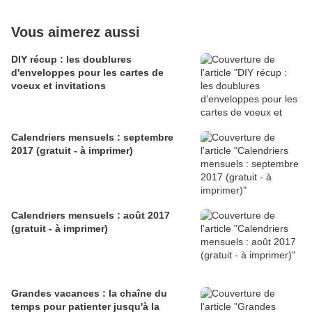
Vous aimerez aussi
DIY récup : les doublures
d'enveloppes pour les cartes de
voeux et invitations
Calendriers mensuels : septembre
2017 (gratuit - à imprimer)
Calendriers mensuels : août 2017
(gratuit - à imprimer)
Grandes vacances : la chaîne du
temps pour patienter jusqu'à la