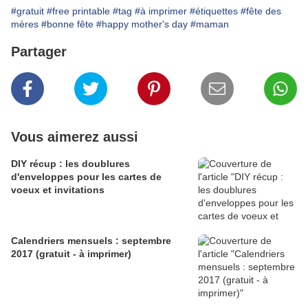
#gratuit
#free printable
#tag
#à imprimer
#étiquettes
#fête des
mères
#bonne fête
#happy mother's day
#maman
Partager
Vous aimerez aussi
DIY récup : les doublures
d'enveloppes pour les cartes de
voeux et invitations
Calendriers mensuels : septembre
2017 (gratuit - à imprimer)