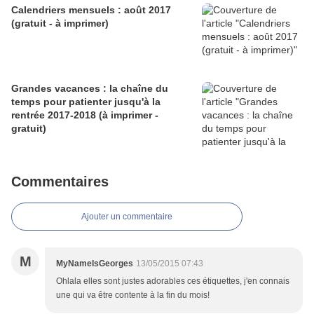
Calendriers mensuels : août 2017
(gratuit - à imprimer)
Grandes vacances : la chaîne du
temps pour patienter jusqu'à la
rentrée 2017-2018 (à imprimer -
gratuit)
Commentaires
Ajouter un commentaire
M
MyNameIsGeorges
13/05/2015 07:43
Ohlala elles sont justes adorables ces étiquettes, j'en connais
une qui va être contente à la fin du mois!