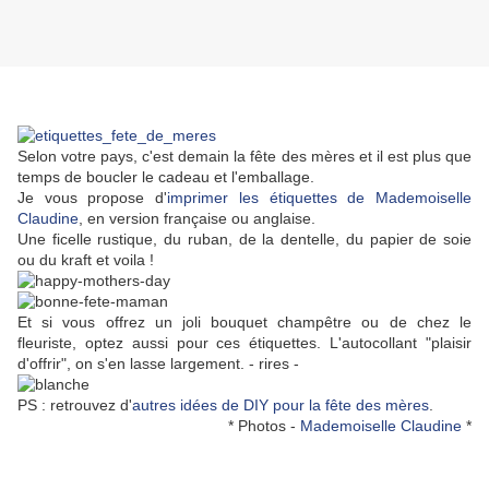
Selon votre pays, c'est demain la fête des mères et il est plus que
temps de boucler le cadeau et l'emballage.
Je vous propose d'
imprimer les étiquettes de Mademoiselle
Claudine
, en version française ou anglaise.
Une ficelle rustique, du ruban, de la dentelle, du papier de soie
ou du kraft et voila !
Et si vous offrez un joli bouquet champêtre ou de chez le
fleuriste, optez aussi pour ces étiquettes. L'autocollant "plaisir
d'offrir", on s'en lasse largement. - rires -
PS : retrouvez d'
autres idées de DIY pour la fête des mères
.
* Photos -
Mademoiselle Claudine
*