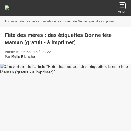
MENU
Accueil
» Fête des mères : des étiquettes Bonne fête Maman (gratuit - à imprimer)
Fête des mères : des étiquettes Bonne fête
Maman (gratuit - à imprimer)
Publié le 09/05/2015 à 08:22
Par
Melle Blanche