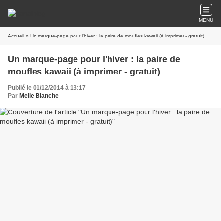
MENU
Accueil
» Un marque-page pour l'hiver : la paire de moufles kawaii (à imprimer - gratuit)
Un marque-page pour l'hiver : la paire de
moufles kawaii (à imprimer - gratuit)
Publié le 01/12/2014 à 13:17
Par
Melle Blanche