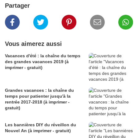
Partager
Vous aimerez aussi
Vacances d'été : la chaîne du temps
des grandes vacances 2019 (à
imprimer - gratuit)
Grandes vacances : la chaîne du
temps pour patienter jusqu'à la
rentrée 2017-2018 (à imprimer -
gratuit)
Les bannières DIY du réveillon du
Nouvel An (à imprimer - gratuit)