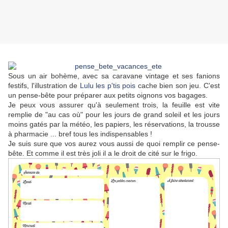
Sous un air bohème, avec sa caravane vintage et ses fanions
festifs, l'illustration de
Lulu les p'tis pois
cache bien son jeu. C'est
un pense-bête pour préparer aux petits oignons vos bagages.
Je peux vous assurer qu'à seulement trois, la feuille est vite
remplie de "au cas où" pour les jours de grand soleil et les jours
moins gatés par la météo, les papiers, les réservations, la trousse
à pharmacie ... bref tous les indispensables !
Je suis sure que vos aurez vous aussi de quoi remplir ce pense-
bête. Et comme il est très joli il a le droit de cité sur le frigo.