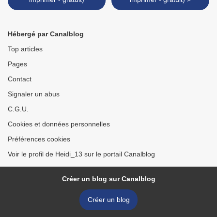
Hébergé par Canalblog
Top articles
Pages
Contact
Signaler un abus
C.G.U.
Cookies et données personnelles
Préférences cookies
Voir le profil de Heidi_13 sur le portail Canalblog
Créer un blog sur Canalblog
Créer un blog