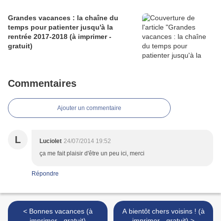
Grandes vacances : la chaîne du
temps pour patienter jusqu'à la
rentrée 2017-2018 (à imprimer -
gratuit)
Commentaires
Ajouter un commentaire
L
Luciolet
24/07/2014 19:52
ça me fait plaisir d'être un peu ici, merci
Répondre
< Bonnes vacances (à
A bientôt chers voisins ! (à
imprimer - gratuit)
imprimer - gratuit) >