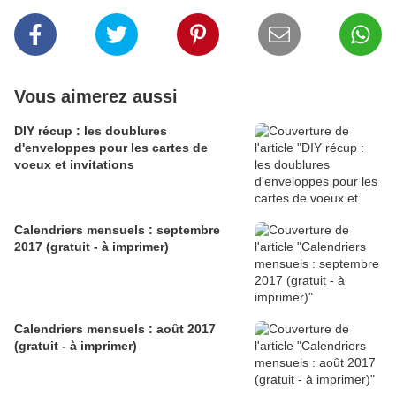
Vous aimerez aussi
DIY récup : les doublures
d'enveloppes pour les cartes de
voeux et invitations
Calendriers mensuels : septembre
2017 (gratuit - à imprimer)
Calendriers mensuels : août 2017
(gratuit - à imprimer)