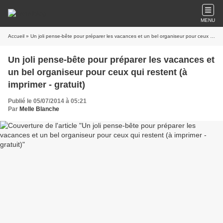
MENU
Accueil
» Un joli pense-bête pour préparer les vacances et un bel organiseur pour ceux qui restent (à imprimer - gratuit)
Un joli pense-bête pour préparer les vacances et
un bel organiseur pour ceux qui restent (à
imprimer - gratuit)
Publié le 05/07/2014 à 05:21
Par
Melle Blanche