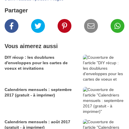
Partager
Vous aimerez aussi
DIY récup : les doublures
d'enveloppes pour les cartes de
voeux et invitations
Calendriers mensuels : septembre
2017 (gratuit - à imprimer)
Calendriers mensuels : août 2017
(gratuit - à imprimer)