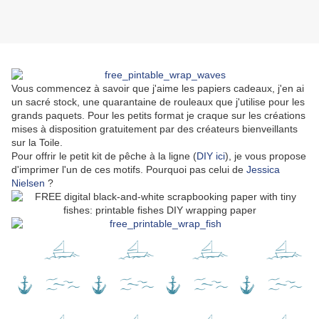
Vous commencez à savoir que j'aime les papiers cadeaux, j'en ai
un sacré stock, une quarantaine de rouleaux que j'utilise pour les
grands paquets. Pour les petits format je craque sur les créations
mises à disposition gratuitement par des créateurs bienveillants
sur la Toile.
Pour offrir le petit kit de pêche à la ligne (
DIY ici
), je vous propose
d'imprimer l'un de ces motifs. Pourquoi pas celui de
Jessica
Nielsen
?