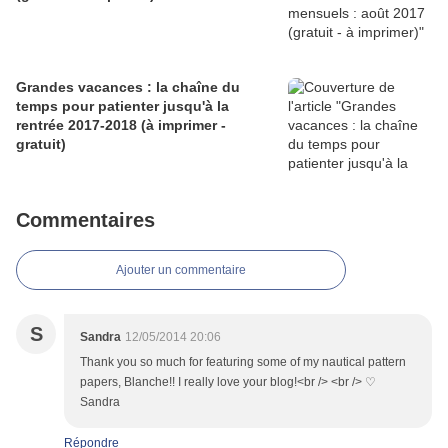
Grandes vacances : la chaîne du
temps pour patienter jusqu'à la
rentrée 2017-2018 (à imprimer -
gratuit)
Commentaires
Ajouter un commentaire
S
Sandra
12/05/2014 20:06
Thank you so much for featuring some of my nautical pattern
papers, Blanche!! I really love your blog!<br /> <br /> ♡
Sandra
Répondre