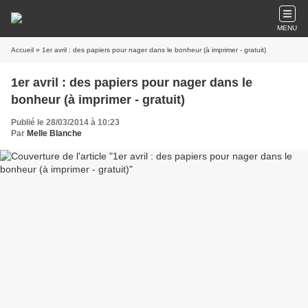
MENU
Accueil
» 1er avril : des papiers pour nager dans le bonheur (à imprimer - gratuit)
1er avril : des papiers pour nager dans le
bonheur (à imprimer - gratuit)
Publié le 28/03/2014 à 10:23
Par
Melle Blanche