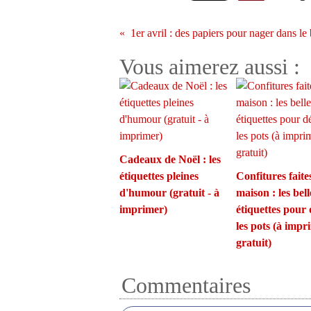
1er avril : des papiers pour nager dans le
Vous aimerez aussi :
Cadeaux de Noël : les
étiquettes pleines
Confitures faite
d'humour (gratuit - à
maison : les bell
imprimer)
étiquettes pour
les pots (à impr
gratuit)
Commentaires