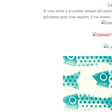
La
Je vous invite à accrocher demain des poisso
spécimens pour vous inspirer, à vos feutres 