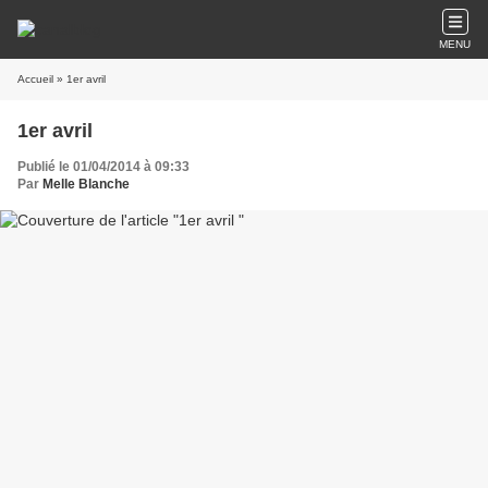
MENU
Accueil
» 1er avril
1er avril
Publié le 01/04/2014 à 09:33
Par
Melle Blanche