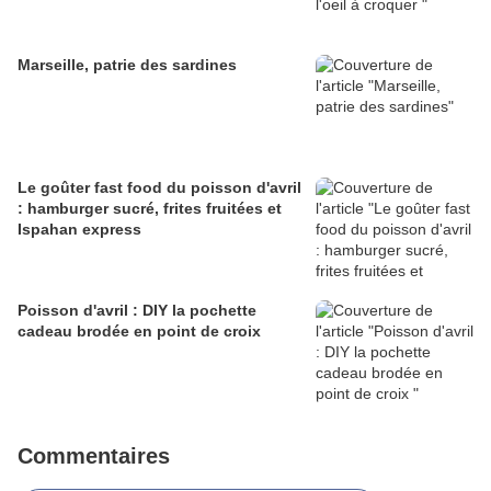
Marseille, patrie des sardines
Le goûter fast food du poisson d'avril
: hamburger sucré, frites fruitées et
Ispahan express
Poisson d'avril : DIY la pochette
cadeau brodée en point de croix
Commentaires