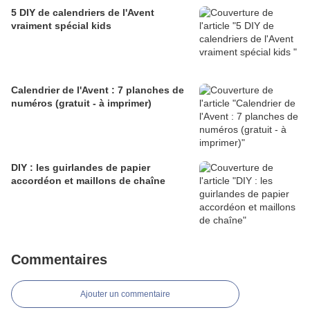
5 DIY de calendriers de l'Avent
vraiment spécial kids
Calendrier de l'Avent : 7 planches de
numéros (gratuit - à imprimer)
DIY : les guirlandes de papier
accordéon et maillons de chaîne
Commentaires
Ajouter un commentaire