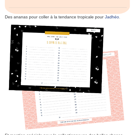
Des ananas pour coller à la tendance tropicale pour
Jadhéo
.