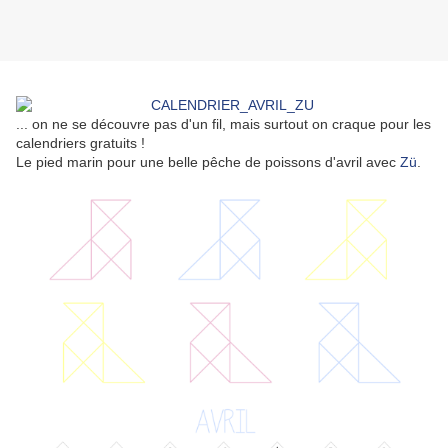
... on ne se découvre pas d'un fil, mais surtout on craque pour les
calendriers gratuits !
Le pied marin pour une belle pêche de poissons d'avril avec
Zü
.