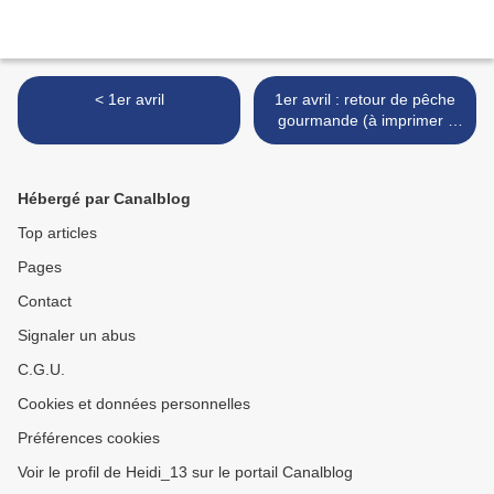
< 1er avril
1er avril : retour de pêche
gourmande (à imprimer -
gratuit) >
Hébergé par Canalblog
Top articles
Pages
Contact
Signaler un abus
C.G.U.
Cookies et données personnelles
Préférences cookies
Voir le profil de Heidi_13 sur le portail Canalblog