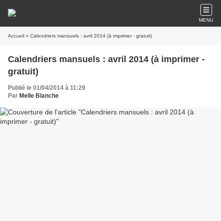
MENU
Accueil
» Calendriers mansuels : avril 2014 (à imprimer - gratuit)
Calendriers mansuels : avril 2014 (à imprimer -
gratuit)
Publié le 01/04/2014 à 11:29
Par
Melle Blanche