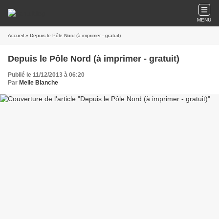
MENU
Accueil
» Depuis le Pôle Nord (à imprimer - gratuit)
Depuis le Pôle Nord (à imprimer - gratuit)
Publié le 11/12/2013 à 06:20
Par
Melle Blanche