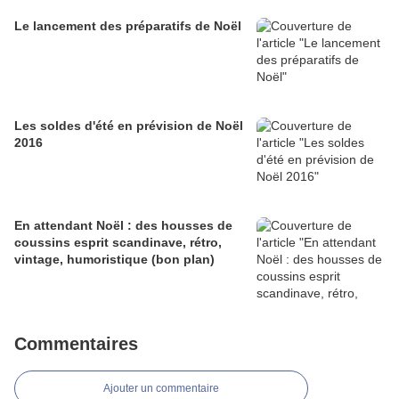
Le lancement des préparatifs de Noël
Les soldes d'été en prévision de Noël
2016
En attendant Noël : des housses de
coussins esprit scandinave, rétro,
vintage, humoristique (bon plan)
Commentaires
Ajouter un commentaire