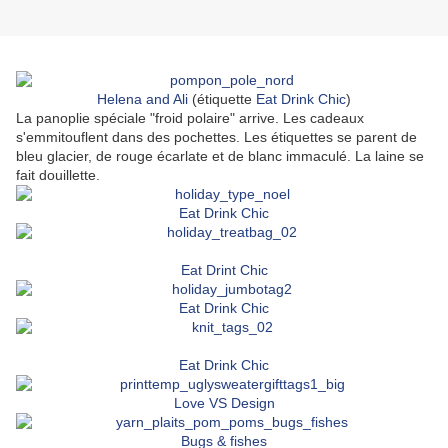
Helena and Ali
(étiquette
Eat Drink Chic
)
La panoplie spéciale "froid polaire" arrive. Les cadeaux
s'emmitouflent dans des pochettes. Les étiquettes se parent de
bleu glacier, de rouge écarlate et de blanc immaculé. La laine se
fait douillette.
Eat Drink Chic
Eat Drint Chic
Eat Drink Chic
Eat Drink Chic
Love VS Design
Bugs & fishes