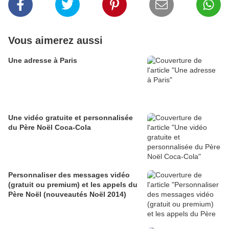
Vous aimerez aussi
Une adresse à Paris
Une vidéo gratuite et personnalisée
du Père Noël Coca-Cola
Personnaliser des messages vidéo
(gratuit ou premium) et les appels du
Père Noël (nouveautés Noël 2014)