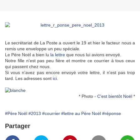
Le secrétariat de La Poste a ouvert le 19 et hier le facteur nous a
remis une enveloppe un peu spéciale.
Le Père Noël a bien lu
la lettre
que nous lui avions envoyé.
Notre fille n'est pas peu fière et montre ce courrier à tous ceux
qui passent chez nous.
Si vous n'avez pas encore envoyé votre lettre, il n'est pas trop
tard. Les adresses sont
ici.
* Photo -
C'est bientôt Noël
*
#Père Noël
#2013
#courrier
#lettre au Père Noël
#réponse
Partager