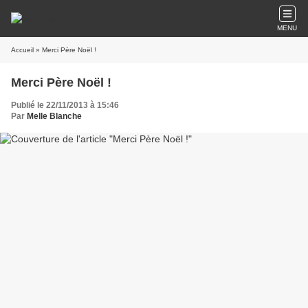
MENU
Accueil
» Merci Père Noël !
Merci Père Noël !
Publié le 22/11/2013 à 15:46
Par
Melle Blanche