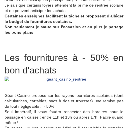
Je sais que certains foyers attendent la prime de rentrée scolaire
et ne peuvent anticiper les achats.
Certaines enseignes facilitent la tâche et proposent d'alléger
le budget de fournitures scolaires.
Non seulement je saute sur l'occasion et en plus je partage
les bons plans.
Les fournitures à - 50% en
bon d'achats
Géant Casino propose sur les rayons fournitures scolaires (dont
calculatrices, cartables, sacs à dos et trousses) une remise pas
du tout négligeable : - 50% !
Seul impératif, il vous faudra respecter des horaires pour le
passage en caisse : entre 11h et 13h ou après 17h. Facile quand
même !