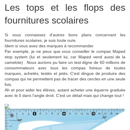
Les tops et les flops des
fournitures scolaires
Si vous connaissez d'autres bons plans concernant les
fournitures scolaires, je suis toute ouïe.
Idem si vous avez des marques à recommander.
Par exemple, je ne peux que vous conseiller le compas Maped
stop system (lui et seulement lui, car Maped vend aussi de la
camelote) . Nous aurions pu faire un test digne de 60 millions de
consommateurs avec tous les compas foireux de toutes
marques, achetés, testés et jetés. C'est dingue de produire des
compas qui ne permettent pas de tracer des cercles en une seule
fois.
Ah et pour aider les élèves, autant acheter une équerre graduée
avec le 0 dans l'angle droit. C'est un détail mais qui change tout !