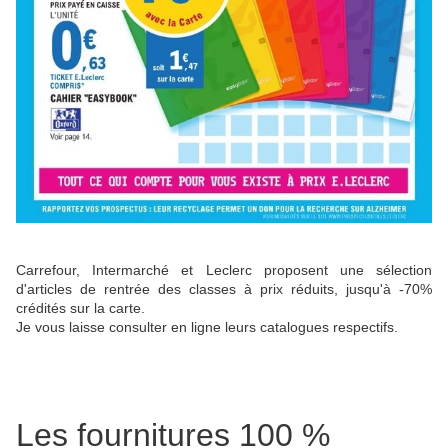
Carrefour, Intermarché et Leclerc proposent une sélection
d'articles de rentrée des classes à prix réduits, jusqu'à -70%
crédités sur la carte.
Je vous laisse consulter en ligne leurs catalogues respectifs.
Les fournitures 100 %