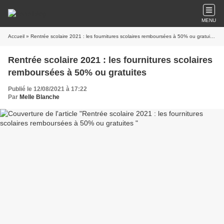
MENU
Accueil
» Rentrée scolaire 2021 : les fournitures scolaires remboursées à 50% ou gratuites
Rentrée scolaire 2021 : les fournitures scolaires
remboursées à 50% ou gratuites
Publié le 12/08/2021 à 17:22
Par
Melle Blanche