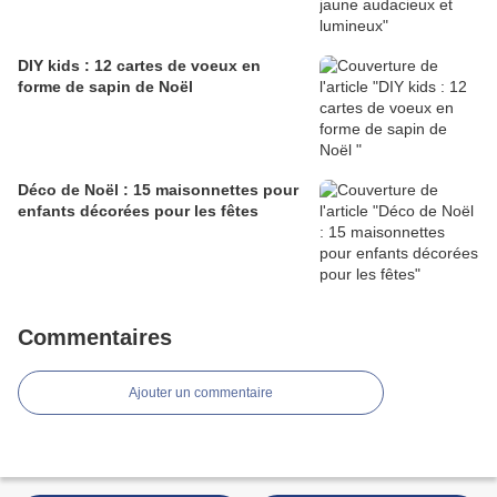
DIY kids : 12 cartes de voeux en
forme de sapin de Noël
Déco de Noël : 15 maisonnettes pour
enfants décorées pour les fêtes
Commentaires
Ajouter un commentaire