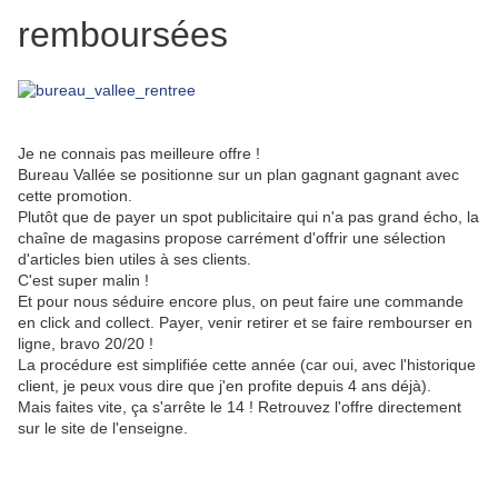
remboursées
Je ne connais pas meilleure offre !
Bureau Vallée se positionne sur un plan gagnant gagnant avec
cette promotion.
Plutôt que de payer un spot publicitaire qui n'a pas grand écho, la
chaîne de magasins propose carrément d'offrir une sélection
d'articles bien utiles à ses clients.
C'est super malin !
Et pour nous séduire encore plus, on peut faire une commande
en click and collect. Payer, venir retirer et se faire rembourser en
ligne, bravo 20/20 !
La procédure est simplifiée cette année (car oui, avec l'historique
client, je peux vous dire que j'en profite depuis 4 ans déjà).
Mais faites vite, ça s'arrête le 14 ! Retrouvez l'offre directement
sur le site de l'enseigne.