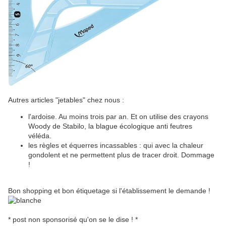
Autres articles "jetables" chez nous :
l'ardoise. Au moins trois par an. Et on utilise des crayons
Woody de Stabilo, la blague écologique anti feutres
véléda.
les règles et équerres incassables : qui avec la chaleur
gondolent et ne permettent plus de tracer droit. Dommage
!
Bon shopping et bon étiquetage si l'établissement le demande !
* post non sponsorisé qu'on se le dise ! *