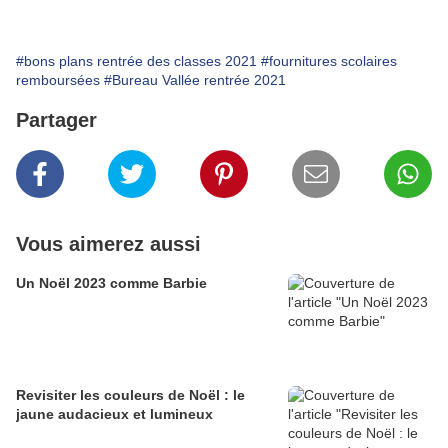
#bons plans rentrée des classes 2021
#fournitures scolaires
remboursées
#Bureau Vallée rentrée 2021
Partager
Vous aimerez aussi
Un Noël 2023 comme Barbie
Revisiter les couleurs de Noël : le
jaune audacieux et lumineux