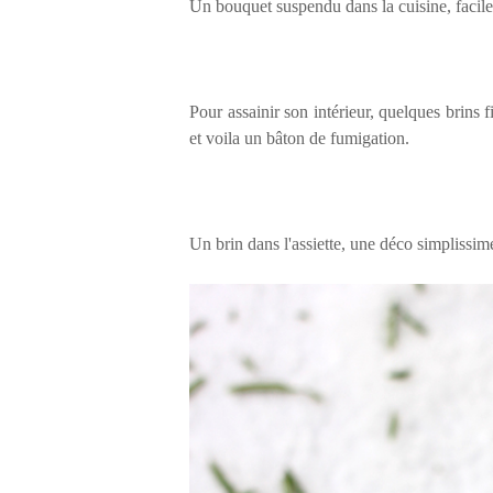
Un bouquet suspendu dans la cuisine, facile
Pour assainir son intérieur, quelques brins
et voila un bâton de fumigation.
Un brin dans l'assiette, une déco simplissime