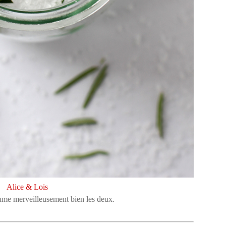
Alice & Lois
rfume merveilleusement bien les deux.