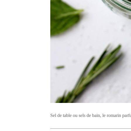
Sel de table ou sels de bain, le romarin pa