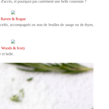
 d'accès, et pourquoi pas carrément une belle couronne ?
Raven & Rogue
 ficelés, accompagnés ou non de feuilles de sauge ou de thym,
Woods & Ivory
 et belle.