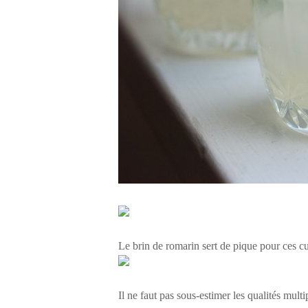
Le brin de romarin sert de pique pour ces c
Il ne faut pas sous-estimer les qualités mult